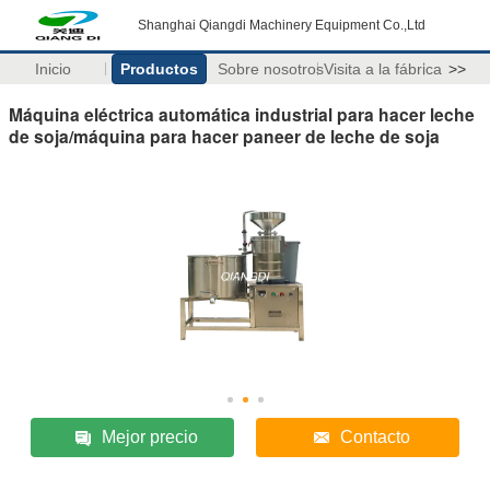
Shanghai Qiangdi Machinery Equipment Co.,Ltd
Inicio
Productos
Sobre nosotros
Visita a la fábrica
>>
Máquina eléctrica automática industrial para hacer leche
de soja/máquina para hacer paneer de leche de soja
Mejor precio
Contacto