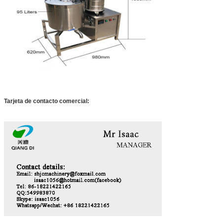
Tarjeta de contacto comercial: