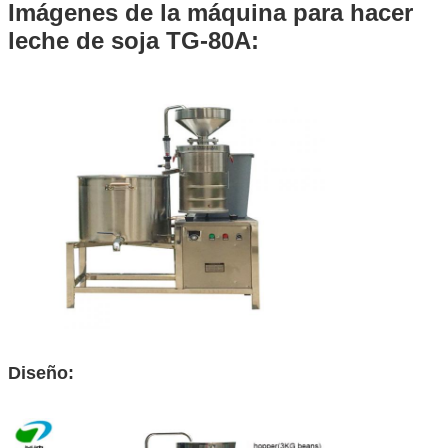
Imágenes de la máquina para hacer
leche de soja TG-80A:
Diseño: