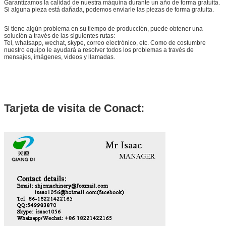
Garantizamos la calidad de nuestra máquina durante un año de forma gratuita.
Si alguna pieza está dañada, podemos enviarle las piezas de forma gratuita.
Si tiene algún problema en su tiempo de producción, puede obtener una
solución a través de las siguientes rutas:
Tel, whatsapp, wechat, skype, correo electrónico, etc. Como de costumbre
nuestro equipo le ayudará a resolver todos los problemas a través de
mensajes, imágenes, videos y llamadas.
Tarjeta de visita de Conact: