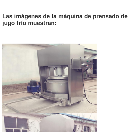
Las imágenes de la máquina de prensado de
jugo frío muestran: