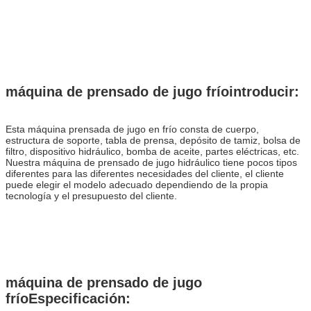
máquina de prensado de jugo frío
introducir:
Esta máquina prensada de jugo en frío consta de cuerpo,
estructura de soporte, tabla de prensa, depósito de tamiz, bolsa de
filtro, dispositivo hidráulico, bomba de aceite, partes eléctricas, etc.
Nuestra máquina de prensado de jugo hidráulico tiene pocos tipos
diferentes para las diferentes necesidades del cliente, el cliente
puede elegir el modelo adecuado dependiendo de la propia
tecnología y el presupuesto del cliente.
máquina de prensado de jugo
frío
Especificación: