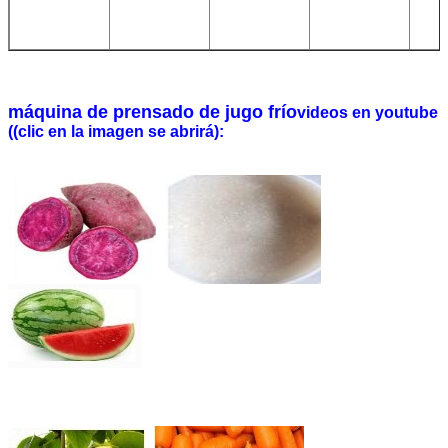
máquina de prensado de jugo frío
videos en youtube
((clic en la imagen se abrirá):