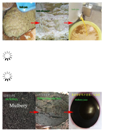
PRESENTACIóN