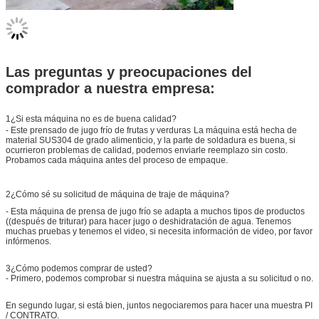
Las preguntas y preocupaciones del
comprador a nuestra empresa:
1¿Si esta máquina no es de buena calidad?
- Este prensado de jugo frío de frutas y verduras
La máquina está hecha de
material SUS304 de grado alimenticio, y la parte de soldadura es buena, si
ocurrieron problemas de calidad, podemos enviarle reemplazo sin costo.
Probamos cada máquina antes del proceso de empaque.
2¿Cómo sé su solicitud de máquina de traje de máquina?
- Esta máquina de prensa de jugo frío se adapta a muchos tipos de productos
((después de triturar) para hacer jugo o deshidratación de agua. Tenemos
muchas pruebas y tenemos el video, si necesita información de video, por favor
infórmenos.
3¿Cómo podemos comprar de usted?
- Primero, podemos comprobar si nuestra máquina se ajusta a su solicitud o no.
En segundo lugar, si está bien, juntos negociaremos para hacer una muestra PI
/ CONTRATO.