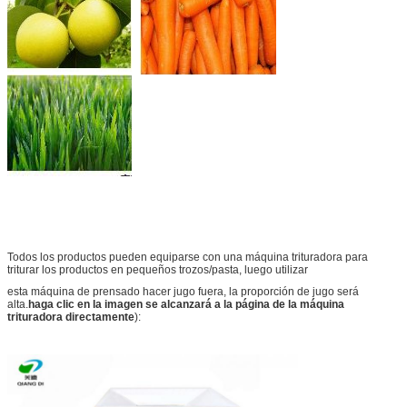
Todos los productos pueden equiparse con una máquina trituradora para
triturar los productos en pequeños trozos/pasta, luego utilizar
esta máquina de prensado hacer jugo fuera, la proporción de jugo será
alta.
haga clic en la imagen se alcanzará a la página de la máquina
trituradora directamente
):