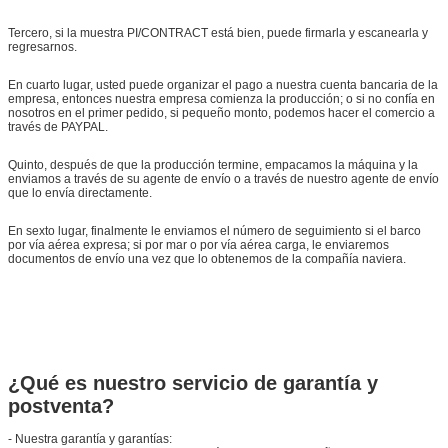
Tercero, si la muestra PI/CONTRACT está bien, puede firmarla y escanearla y
regresarnos.
En cuarto lugar, usted puede organizar el pago a nuestra cuenta bancaria de la
empresa, entonces nuestra empresa comienza la producción; o si no confía en
nosotros en el primer pedido, si pequeño monto, podemos hacer el comercio a
través de PAYPAL.
Quinto, después de que la producción termine, empacamos la máquina y la
enviamos a través de su agente de envío o a través de nuestro agente de envío
que lo envía directamente.
En sexto lugar, finalmente le enviamos el número de seguimiento si el barco
por vía aérea expresa; si por mar o por vía aérea carga, le enviaremos
documentos de envío una vez que lo obtenemos de la compañía naviera.
¿Qué es nuestro servicio de garantía y
postventa?
- Nuestra garantía y garantías: