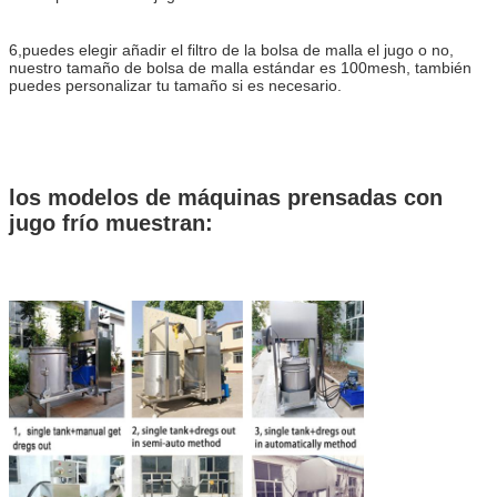
6,puedes elegir añadir el filtro de la bolsa de malla el jugo o no,
nuestro tamaño de bolsa de malla estándar es 100mesh, también
puedes personalizar tu tamaño si es necesario.
los modelos de máquinas prensadas con
jugo frío muestran: