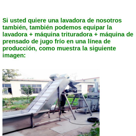
Si usted quiere una lavadora de nosotros
también, también podemos equipar la
lavadora + máquina trituradora + máquina de
prensado de jugo frío en una línea de
producción, como muestra la siguiente
imagen: