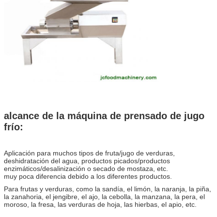
alcance de la máquina de prensado de jugo
frío:
Aplicación para muchos tipos de fruta/jugo de verduras,
deshidratación del agua, productos picados/productos
enzimáticos/desalinización o secado de mostaza, etc.
muy poca diferencia debido a los diferentes productos.
Para frutas y verduras, como la sandía, el limón, la naranja, la piña,
la zanahoria, el jengibre, el ajo, la cebolla, la manzana, la pera, el
moroso, la fresa, las verduras de hoja, las hierbas, el apio, etc.